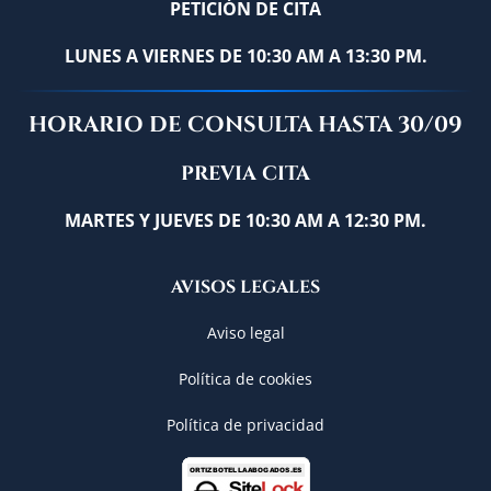
PETICIÓN DE CITA
LUNES A VIERNES DE 10:30 AM A 13:30 PM.
HORARIO DE CONSULTA HASTA 30/09
PREVIA CITA
MARTES Y JUEVES DE 10:30 AM A 12:30 PM.
AVISOS LEGALES
Aviso legal
Política de cookies
Política de privacidad