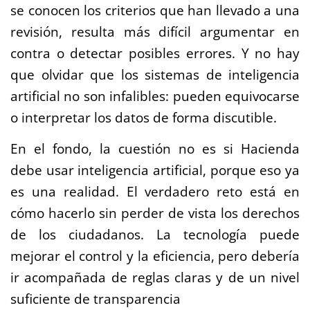
se conocen los criterios que han llevado a una
revisión, resulta más difícil argumentar en
contra o detectar posibles errores. Y no hay
que olvidar que los sistemas de inteligencia
artificial no son infalibles: pueden equivocarse
o interpretar los datos de forma discutible.
En el fondo, la cuestión no es si Hacienda
debe usar inteligencia artificial, porque eso ya
es una realidad. El verdadero reto está en
cómo hacerlo sin perder de vista los derechos
de los ciudadanos. La tecnología puede
mejorar el control y la eficiencia, pero debería
ir acompañada de reglas claras y de un nivel
suficiente de transparencia