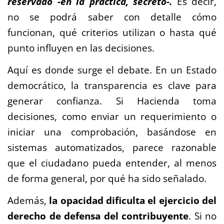
reservado -en la práctica, secreto-.
Es decir,
no se podrá saber con detalle cómo
funcionan, qué criterios utilizan o hasta qué
punto influyen en las decisiones.
Aquí es donde surge el debate. En un Estado
democrático, la transparencia es clave para
generar confianza. Si Hacienda toma
decisiones, como enviar un requerimiento o
iniciar una comprobación, basándose en
sistemas automatizados, parece razonable
que el ciudadano pueda entender, al menos
de forma general, por qué ha sido señalado.
Además,
la opacidad dificulta el ejercicio del
derecho de defensa del contribuyente
. Si no