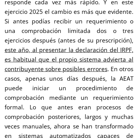
responde cada vez más rápido. Y en este
ejercicio 2025 el cambio es más que evidente.
Si antes podías recibir un requerimiento o
una comprobación limitada dos o tres
ejercicios después (antes de su prescripción),
este año, al presentar la declaración del IRPF,
es habitual que el propio sistema advierta al
contribuyente sobre posibles errores
. En otros
casos, apenas unos días después, la AEAT
puede iniciar un procedimiento de
comprobación mediante un requerimiento
formal. Lo que antes eran procesos de
comprobación posteriores, largos y muchas
veces manuales, ahora se han transformado
en sistemas automatizados capaces de