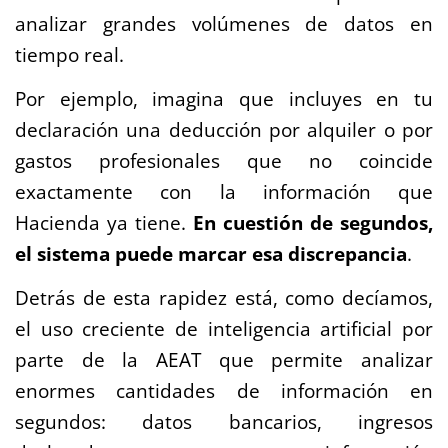
analizar grandes volúmenes de datos en
tiempo real.
Por ejemplo, imagina que incluyes en tu
declaración una deducción por alquiler o por
gastos profesionales que no coincide
exactamente con la información que
Hacienda ya tiene.
En cuestión de segundos,
el sistema puede marcar esa discrepancia
.
Detrás de esta rapidez está, como decíamos,
el uso creciente de inteligencia artificial por
parte de la AEAT que permite analizar
enormes cantidades de información en
segundos: datos bancarios, ingresos