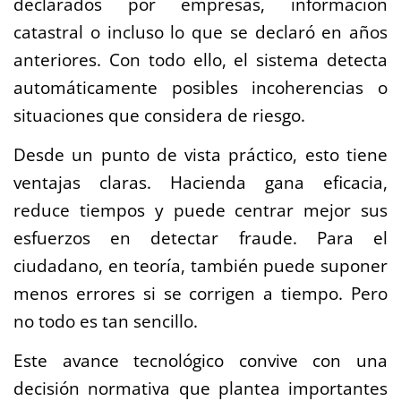
declarados por empresas, información
catastral o incluso lo que se declaró en años
anteriores. Con todo ello, el sistema detecta
automáticamente posibles incoherencias o
situaciones que considera de riesgo.
Desde un punto de vista práctico, esto tiene
ventajas claras. Hacienda gana eficacia,
reduce tiempos y puede centrar mejor sus
esfuerzos en detectar fraude. Para el
ciudadano, en teoría, también puede suponer
menos errores si se corrigen a tiempo. Pero
no todo es tan sencillo.
Este avance tecnológico convive con una
decisión normativa que plantea importantes