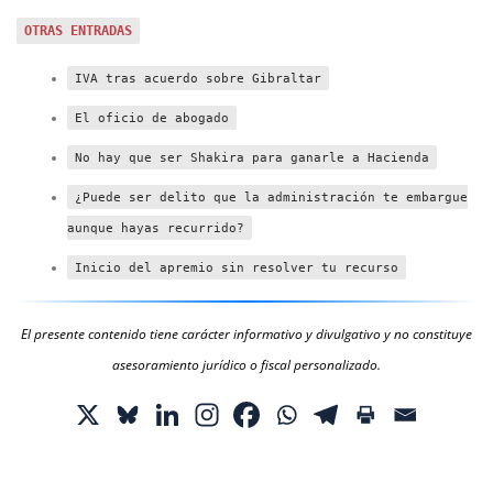
OTRAS ENTRADAS
IVA tras acuerdo sobre Gibraltar
El oficio de abogado
No hay que ser Shakira para ganarle a Hacienda
¿Puede ser delito que la administración te embargue
aunque hayas recurrido?
Inicio del apremio sin resolver tu recurso
El presente contenido tiene carácter informativo y divulgativo y no constituye
asesoramiento jurídico o fiscal personalizado.