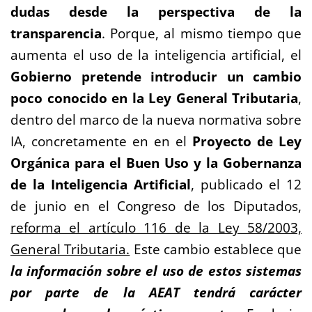
dudas desde la perspectiva de la
transparencia
. Porque, al mismo tiempo que
aumenta el uso de la inteligencia artificial, el
Gobierno pretende introducir un cambio
poco conocido en la Ley General Tributaria
,
dentro del marco de la nueva normativa sobre
IA, concretamente en en el
Proyecto de Ley
Orgánica para el Buen Uso y la Gobernanza
de la Inteligencia Artificial
, publicado el 12
de junio en el Congreso de los Diputados,
reforma el artículo 116 de la Ley 58/2003,
General Tributaria.
Este cambio establece que
la información sobre el uso de estos sistemas
por parte de la AEAT tendrá carácter