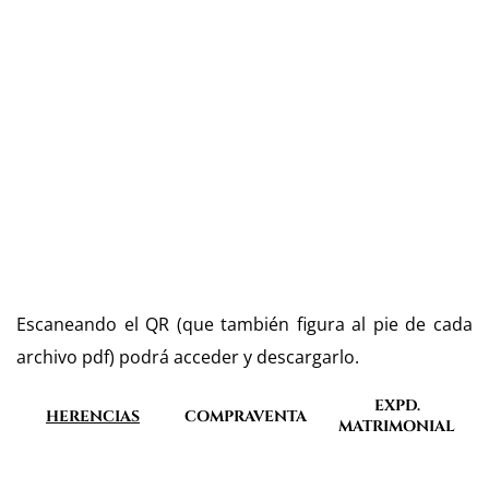
Escaneando el QR (que también figura al pie de cada
archivo pdf) podrá acceder y descargarlo.
EXPD.
HERENCIAS
COMPRAVENTA
MATRIMONIAL