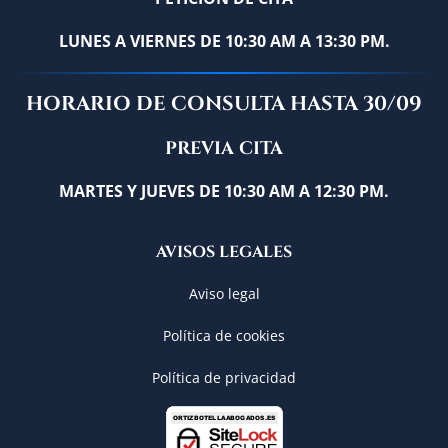
LUNES A VIERNES DE 10:30 AM A 13:30 PM.
HORARIO DE CONSULTA HASTA 30/09
PREVIA CITA
MARTES Y JUEVES DE 10:30 AM A 12:30 PM.
AVISOS LEGALES
Aviso legal
Política de cookies
Política de privacidad