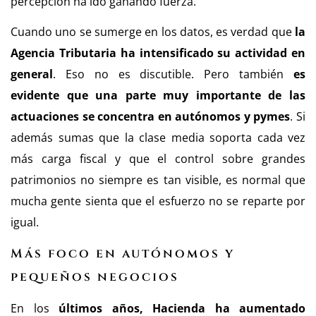
percepción ha ido ganando fuerza.
Cuando uno se sumerge en los datos, es verdad que
la
Agencia Tributaria ha intensificado su actividad en
general
. Eso no es discutible. Pero también
es
evidente que una parte muy importante de las
actuaciones se concentra en autónomos y pymes
. Si
además sumas que la clase media soporta cada vez
más carga fiscal y que el control sobre grandes
patrimonios no siempre es tan visible, es normal que
mucha gente sienta que el esfuerzo no se reparte por
igual.
Más foco en autónomos y
pequeños negocios
En los
últimos años, Hacienda ha aumentado