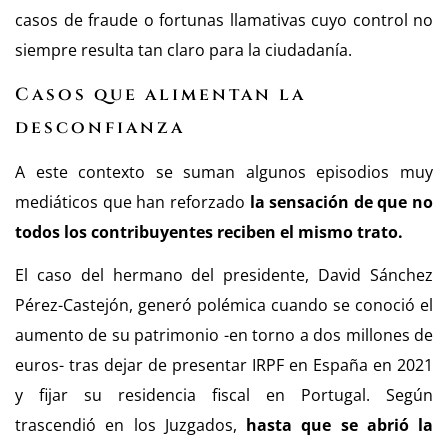
casos de fraude o fortunas llamativas cuyo control no
siempre resulta tan claro para la ciudadanía.
Casos que alimentan la
desconfianza
A este contexto se suman algunos episodios muy
mediáticos que han reforzado
la sensación de que no
todos los contribuyentes reciben el mismo trato.
El caso del hermano del presidente, David Sánchez
Pérez-Castejón, generó polémica cuando se conoció el
aumento de su patrimonio -en torno a dos millones de
euros- tras dejar de presentar IRPF en España en 2021
y fijar su residencia fiscal en Portugal. Según
trascendió en los Juzgados,
hasta que se abrió la