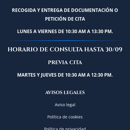
RECOGIDA Y ENTREGA DE DOCUMENTACIÓN O
PETICIÓN DE CITA
LUNES A VIERNES DE 10:30 AM A 13:30 PM.
HORARIO DE CONSULTA HASTA 30/09
PREVIA CITA
MARTES Y JUEVES DE 10:30 AM A 12:30 PM.
AVISOS LEGALES
Aviso legal
Política de cookies
Política de privacidad