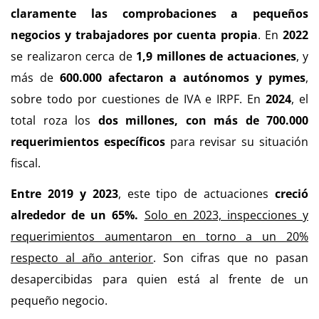
claramente las comprobaciones a pequeños
negocios y trabajadores por cuenta propia
. En
2022
se realizaron cerca de
1,9 millones de actuaciones
, y
más de
600.000 afectaron a autónomos y pymes
,
sobre todo por cuestiones de IVA e IRPF. En
2024
, el
total roza los
dos millones, con más de 700.000
requerimientos específicos
para revisar su situación
fiscal.
Entre 2019 y 2023
, este tipo de actuaciones
creció
alrededor de un 65%.
Solo en 2023, inspecciones y
requerimientos aumentaron en torno a un 20%
respecto al año anterior
. Son cifras que no pasan
desapercibidas para quien está al frente de un
pequeño negocio.