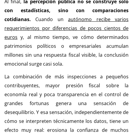
Al final,
la percepción pública no se construye solo
con estadísticas, sino con comparaciones
cotidianas.
Cuando un
autónomo recibe varios
requerimientos por diferencias de pocos cientos de
euros
y, al mismo tiempo, ve cómo determinados
patrimonios políticos o empresariales acumulan
millones sin una respuesta fiscal visible, la conclusión
emocional surge casi sola.
La combinación de más inspecciones a pequeños
contribuyentes, mayor presión fiscal sobre la
economía real y poca transparencia en el control de
grandes fortunas genera una sensación de
desequilibrio. Y esa sensación, independientemente de
cómo se interpreten técnicamente los datos, tiene un
efecto muy real: erosiona la confianza de muchos