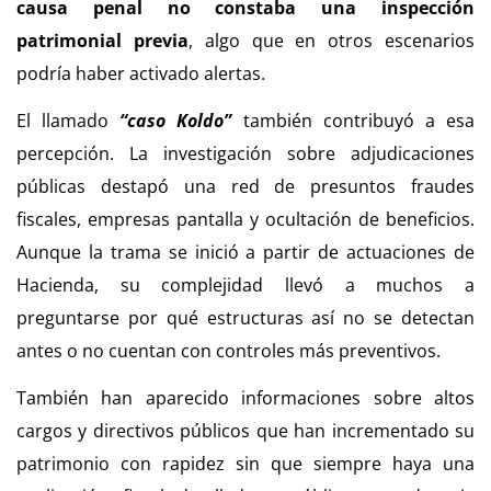
causa penal no constaba una inspección
patrimonial previa
, algo que en otros escenarios
podría haber activado alertas.
El llamado
“caso Koldo”
también contribuyó a esa
percepción. La investigación sobre adjudicaciones
públicas destapó una red de presuntos fraudes
fiscales, empresas pantalla y ocultación de beneficios.
Aunque la trama se inició a partir de actuaciones de
Hacienda, su complejidad llevó a muchos a
preguntarse por qué estructuras así no se detectan
antes o no cuentan con controles más preventivos.
También han aparecido informaciones sobre altos
cargos y directivos públicos que han incrementado su
patrimonio con rapidez sin que siempre haya una