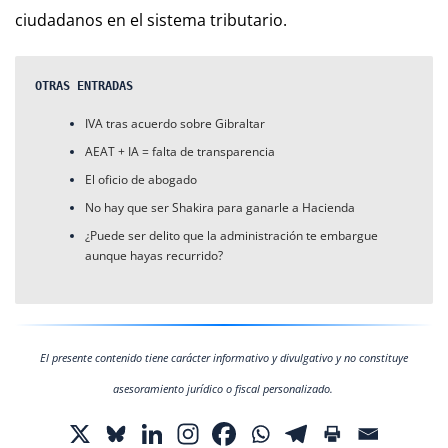
ciudadanos en el sistema tributario.
OTRAS ENTRADAS
IVA tras acuerdo sobre Gibraltar
AEAT + IA = falta de transparencia
El oficio de abogado
No hay que ser Shakira para ganarle a Hacienda
¿Puede ser delito que la administración te embargue 
aunque hayas recurrido?
El presente contenido tiene carácter informativo y divulgativo y no constituye
asesoramiento jurídico o fiscal personalizado.