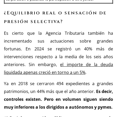
¿Equilibrio real o sensación de
presión selectiva?
Es cierto que la Agencia Tributaria también ha
incrementado sus actuaciones sobre grandes
fortunas. En 2024 se registró un 40% más de
intervenciones respecto a la media de los seis años
anteriores. Sin embargo,
el importe de la deuda
liquidada apenas creció en torno a un 5%
.
Ya en 2018 se cerraron 494 expedientes a grandes
patrimonios, un 44% más que el año anterior.
Es decir,
controles existen. Pero en volumen siguen siendo
muy inferiores a los dirigidos a autónomos y pymes.