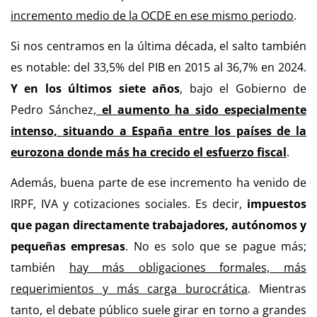
incremento medio de la OCDE en ese mismo periodo
.
Si nos centramos en la última década, el salto también
es notable: del 33,5% del PIB en 2015 al 36,7% en 2024.
Y en los últimos siete años
, bajo el Gobierno de
Pedro Sánchez,
el aumento ha sido especialmente
intenso, situando a España entre los países de la
eurozona donde más ha crecido el esfuerzo fiscal
.
Además, buena parte de ese incremento ha venido de
IRPF, IVA y cotizaciones sociales. Es decir,
impuestos
que pagan directamente trabajadores, autónomos y
pequeñas empresas
. No es solo que se pague más;
también
hay más obligaciones formales, más
requerimientos y más carga burocrática
. Mientras
tanto, el debate público suele girar en torno a grandes