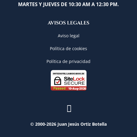
MARTES Y JUEVES DE 10:30 AM A 12:30 PM.
AVISOS LEGALES
Aviso legal
Política de cookies
Política de privacidad
© 2000-2026 Juan Jesús Ortiz Botella