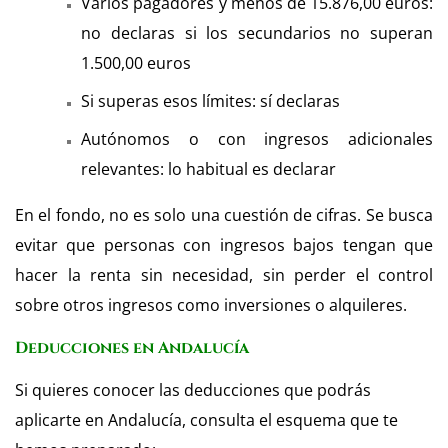
Varios pagadores y menos de 15.876,00 euros:
no declaras si los secundarios no superan
1.500,00 euros
Si superas esos límites: sí declaras
Autónomos o con ingresos adicionales
relevantes: lo habitual es declarar
En el fondo, no es solo una cuestión de cifras. Se busca
evitar que personas con ingresos bajos tengan que
hacer la renta sin necesidad, sin perder el control
sobre otros ingresos como inversiones o alquileres.
Deducciones en Andalucía
Si quieres conocer las deducciones que podrás
aplicarte en Andalucía, consulta el esquema que te