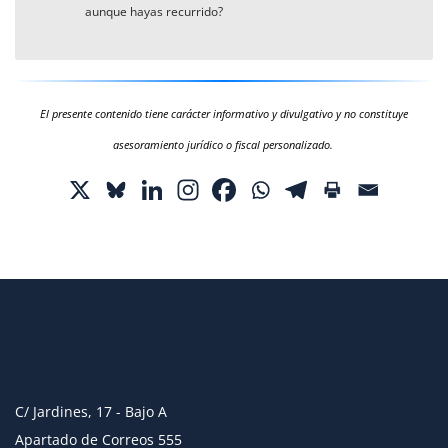
aunque hayas recurrido?
El presente contenido tiene carácter informativo y divulgativo y no constituye
asesoramiento jurídico o fiscal personalizado.
C/ Jardines, 17 - Bajo A
Apartado de Correos 555