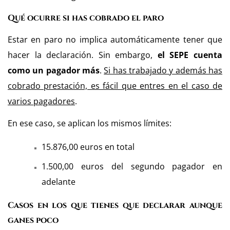
Qué ocurre si has cobrado el paro
Estar en paro no implica automáticamente tener que
hacer la declaración.
Sin embargo,
el SEPE cuenta
como un pagador más
.
Si has trabajado y además has
cobrado prestación, es fácil que entres en el caso de
varios pagadores
.
En ese caso, se aplican los mismos límites:
15.876,00 euros en total
1.500,00 euros del segundo pagador en
adelante
Casos en los que tienes que declarar aunque
ganes poco