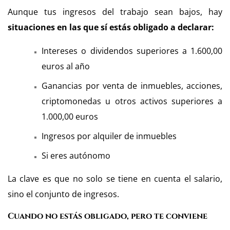
Aunque tus ingresos del trabajo sean bajos, hay
situaciones en las que sí estás obligado a declarar:
Intereses o dividendos superiores a 1.600,00
euros al año
Ganancias por venta de inmuebles, acciones,
criptomonedas u otros activos superiores a
1.000,00 euros
Ingresos por alquiler de inmuebles
Si eres autónomo
La clave es que no solo se tiene en cuenta el salario,
sino el conjunto de ingresos.
Cuando no estás obligado, pero te conviene