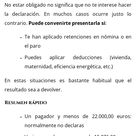
No estar obligado no significa que no te interese hacer
la declaración. En muchos casos ocurre justo lo
contrario.
Puede convenirte presentarla si
:
Te han aplicado retenciones en nómina o en
el paro
Puedes aplicar deducciones (vivienda,
maternidad, eficiencia energética, etc.)
En estas situaciones es bastante habitual que el
resultado sea a devolver.
Resumen rápido
Un pagador y menos de 22.000,00 euros:
normalmente no declaras