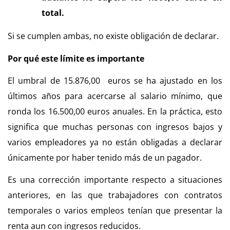
total.
Si se cumplen ambas, no existe obligación de declarar.
Por qué este límite es importante
El umbral de 15.876,00 euros se ha ajustado en los
últimos años para acercarse al salario mínimo, que
ronda los 16.500,00 euros anuales.
En la práctica, esto
significa que muchas personas con ingresos bajos y
varios empleadores ya no están obligadas a declarar
únicamente por haber tenido más de un pagador.
Es una corrección importante respecto a situaciones
anteriores, en las que trabajadores con contratos
temporales o varios empleos tenían que presentar la
renta aun con ingresos reducidos.