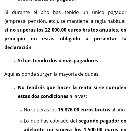
Si durante el año has tenido un único pagador
(empresa, pensión, etc.), se mantiene la regla habitual:
si no superas los 22.000,00 euros brutos anuales, en
principio no estás obligado a presentar la
declaración
.
Si has tenido dos o más pagadores
Aquí es donde surgen la mayoría de dudas.
No tendrás que hacer la renta si se cumplen
estas dos condiciones
a la vez:
No superas los
15.876,00 euros brutos
al año.
Lo que has cobrado del
segundo pagador en
adelante no supera los 1.500,00 euros en