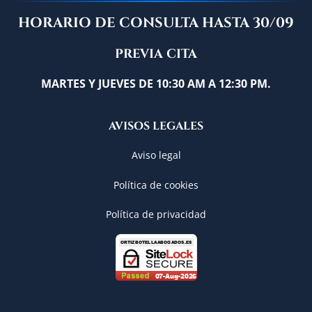
HORARIO DE CONSULTA HASTA 30/09
PREVIA CITA
MARTES Y JUEVES DE 10:30 AM A 12:30 PM.
AVISOS LEGALES
Aviso legal
Política de cookies
Política de privacidad