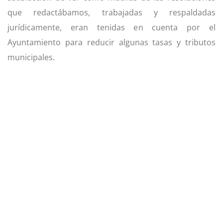
que redactábamos, trabajadas y respaldadas
jurídicamente, eran tenidas en cuenta por el
Ayuntamiento para reducir algunas tasas y tributos
municipales.