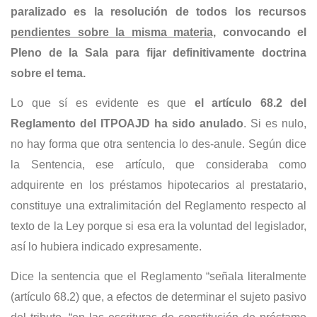
paralizado es la resolución de todos los recursos
pendientes sobre la misma materia,
convocando el
Pleno de la Sala para fijar definitivamente doctrina
sobre el tema.
Lo que sí es evidente es que
el artículo 68.2 del
Reglamento del ITPOAJD ha sido anulado
. Si es nulo,
no hay forma que otra sentencia lo des-anule. Según dice
la Sentencia, ese artículo, que consideraba como
adquirente en los préstamos hipotecarios al prestatario,
constituye una extralimitación del Reglamento respecto al
texto de la Ley porque si esa era la voluntad del legislador,
así lo hubiera indicado expresamente.
Dice la sentencia que el Reglamento “señala literalmente
(artículo 68.2) que, a efectos de determinar el sujeto pasivo