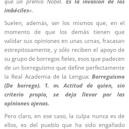
que un premio Nobel.
Es la invasión de los
imbéciles
«
.
Suelen, además, ser los mismos que, en el
momento de que los demás tienen que
validar sus opiniones en unas urnas, fracasan
estrepitosamente, y sólo reciben el apoyo de
su grupo de borregos fieles, esos que padecen
de un borreguismo que define perfectamente
la Real Academia de la Lengua:
Borreguismo
(De borrego). 1. m. Actitud de quien, sin
criterio propio, se deja llevar por las
opiniones ajenas.
Pero claro, en ese caso, la culpa nunca es de
ellos, es del pueblo que ha sido engañado