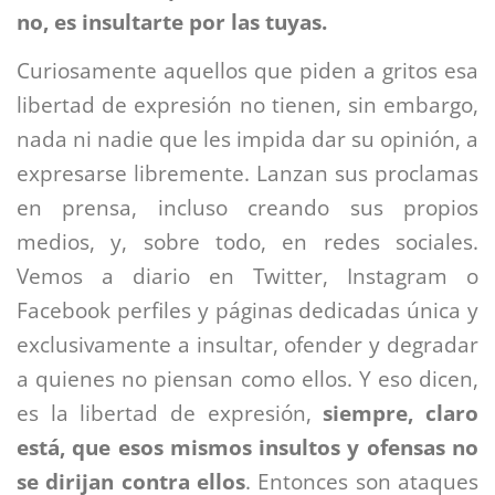
no, es insultarte por las tuyas.
Curiosamente aquellos que piden a gritos esa
libertad de expresión no tienen, sin embargo,
nada ni nadie que les impida dar su opinión, a
expresarse libremente. Lanzan sus proclamas
en prensa, incluso creando sus propios
medios, y, sobre todo, en redes sociales.
Vemos a diario en Twitter, Instagram o
Facebook perfiles y páginas dedicadas única y
exclusivamente a insultar, ofender y degradar
a quienes no piensan como ellos. Y eso dicen,
es la libertad de expresión,
siempre, claro
está, que esos mismos insultos y ofensas no
se dirijan contra ellos
. Entonces son ataques