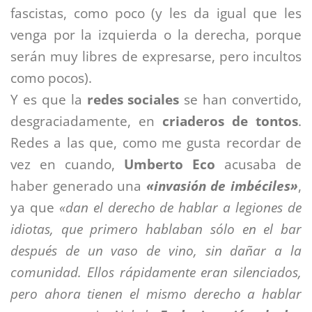
fascistas, como poco (y les da igual que les
venga por la izquierda o la derecha, porque
serán muy libres de expresarse, pero incultos
como pocos).
Y es que la
redes sociales
se han convertido,
desgraciadamente, en
criaderos de tontos
.
Redes a las que, como me gusta recordar de
vez en cuando,
Umberto Eco
acusaba de
haber generado una
«invasión de imbéciles»
,
ya que
«dan el derecho de hablar a legiones de
idiotas, que primero hablaban sólo en el bar
después de un vaso de vino, sin dañar a la
comunidad. Ellos rápidamente eran silenciados,
pero ahora tienen el mismo derecho a hablar