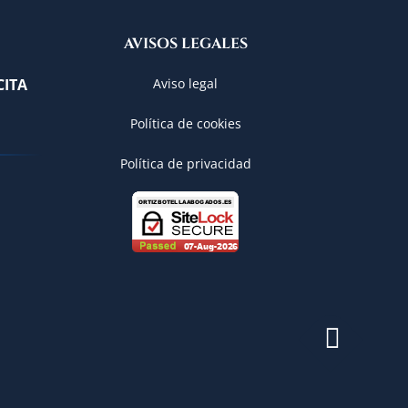
AVISOS LEGALES
CITA
Aviso legal
Política de cookies
Política de privacidad