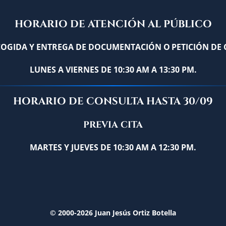
HORARIO DE ATENCIÓN AL PÚBLICO
COGIDA Y ENTREGA DE DOCUMENTACIÓN O
PETICIÓN DE 
LUNES A VIERNES DE 10:30 AM A 13:30 PM.
HORARIO DE CONSULTA HASTA 30/09
PREVIA CITA
MARTES Y JUEVES DE 10:30 AM A 12:30 PM.
© 2000-2026 Juan Jesús Ortiz Botella