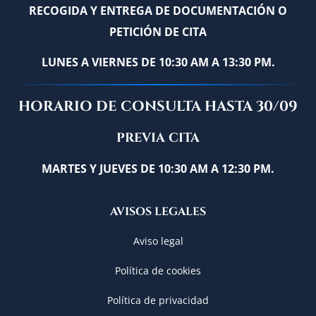
RECOGIDA Y ENTREGA DE DOCUMENTACIÓN O
PETICIÓN DE CITA
LUNES A VIERNES DE 10:30 AM A 13:30 PM.
HORARIO DE CONSULTA HASTA 30/09
PREVIA CITA
MARTES Y JUEVES DE 10:30 AM A 12:30 PM.
AVISOS LEGALES
Aviso legal
Política de cookies
Política de privacidad