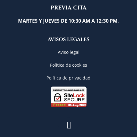
PREVIA CITA
MARTES Y JUEVES DE 10:30 AM A 12:30 PM.
AVISOS LEGALES
Aviso legal
Política de cookies
Política de privacidad