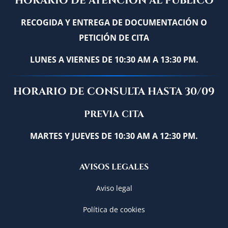
HORARIO DE ATENCIÓN AL PÚBLICO
RECOGIDA Y ENTREGA DE DOCUMENTACIÓN O
PETICIÓN DE CITA
LUNES A VIERNES DE 10:30 AM A 13:30 PM.
HORARIO DE CONSULTA HASTA 30/09
PREVIA CITA
MARTES Y JUEVES DE 10:30 AM A 12:30 PM.
AVISOS LEGALES
Aviso legal
Política de cookies