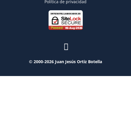
Política de privacidad
© 2000-2026 Juan Jesús Ortiz Botella